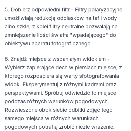
5. Dobierz odpowiedni filtr - Filtry polaryzacyjne
umożliwiają redukcję odblasków na tafli wody
albo szkle, z kolei filtry neutralne pozwalają na
zmniejszenie ilości światła "wpadającego" do
obiektywu aparatu fotograficznego.
6. Znajdź miejsce z wspaniałym widokiem -
Wybierz zapierające dech w piersiach miejsce, z
którego rozpościera się warty sfotografowania
widok. Eksperymentuj z różnymi kadrami oraz
perspektywami. Spróbuj odwiedzić to miejsce
podczas różnych warunków pogodowych.
Rozwieszone obok siebie
odbitki zdjęć
tego
samego miejsca w różnych warunkach
pogodowych potrafią zrobić niezłe wrażenie.