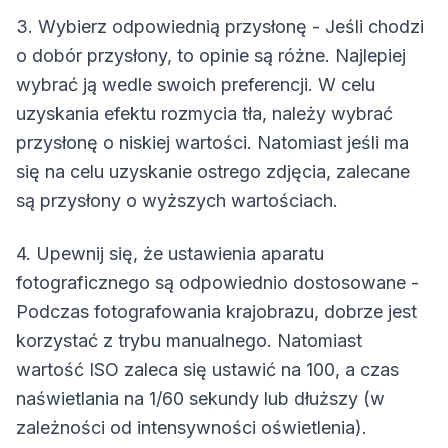
3. Wybierz odpowiednią przysłonę - Jeśli chodzi
o dobór przysłony, to opinie są różne. Najlepiej
wybrać ją wedle swoich preferencji. W celu
uzyskania efektu rozmycia tła, należy wybrać
przysłonę o niskiej wartości. Natomiast jeśli ma
się na celu uzyskanie ostrego zdjęcia, zalecane
są przysłony o wyższych wartościach.
4. Upewnij się, że ustawienia aparatu
fotograficznego są odpowiednio dostosowane -
Podczas fotografowania krajobrazu, dobrze jest
korzystać z trybu manualnego. Natomiast
wartość ISO zaleca się ustawić na 100, a czas
naświetlania na 1/60 sekundy lub dłuższy (w
zależności od intensywności oświetlenia).