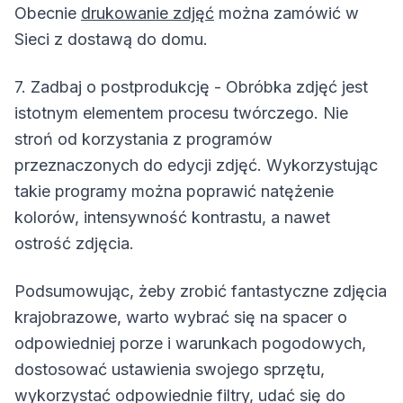
Obecnie
drukowanie zdjęć
można zamówić w
Sieci z dostawą do domu.
7. Zadbaj o postprodukcję - Obróbka zdjęć jest
istotnym elementem procesu twórczego. Nie
stroń od korzystania z programów
przeznaczonych do edycji zdjęć. Wykorzystując
takie programy można poprawić natężenie
kolorów, intensywność kontrastu, a nawet
ostrość zdjęcia.
Podsumowując, żeby zrobić fantastyczne zdjęcia
krajobrazowe, warto wybrać się na spacer o
odpowiedniej porze i warunkach pogodowych,
dostosować ustawienia swojego sprzętu,
wykorzystać odpowiednie filtry, udać się do