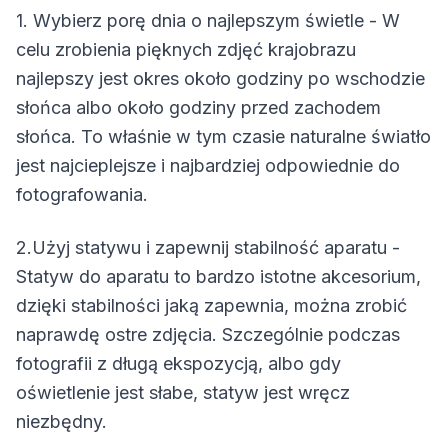
1. Wybierz porę dnia o najlepszym świetle - W
celu zrobienia pięknych zdjęć krajobrazu
najlepszy jest okres około godziny po wschodzie
słońca albo około godziny przed zachodem
słońca. To właśnie w tym czasie naturalne światło
jest najcieplejsze i najbardziej odpowiednie do
fotografowania.
2.Użyj statywu i zapewnij stabilność aparatu -
Statyw do aparatu to bardzo istotne akcesorium,
dzięki stabilności jaką zapewnia, można zrobić
naprawdę ostre zdjęcia. Szczególnie podczas
fotografii z długą ekspozycją, albo gdy
oświetlenie jest słabe, statyw jest wręcz
niezbędny.