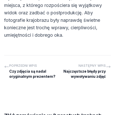
miejsca, z którego rozpościera się wyjątkowy
widok oraz zadbać o postprodukcję. Aby
fotografie krajobrazu były naprawdę świetne
konieczne jest trochę wprawy, cierpliwości,
umiejętności i dobrego oka.
POPRZEDNI WPIS
NASTĘPNY WPIS
Czy zdjęcia są nadal
Najczęstsze błędy przy
oryginalnym prezentem?
wywoływaniu zdjęć