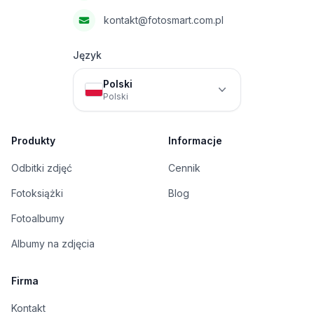
kontakt@fotosmart.com.pl
Język
Polski
Polski
Produkty
Informacje
Odbitki zdjęć
Cennik
Fotoksiążki
Blog
Fotoalbumy
Albumy na zdjęcia
Firma
Kontakt