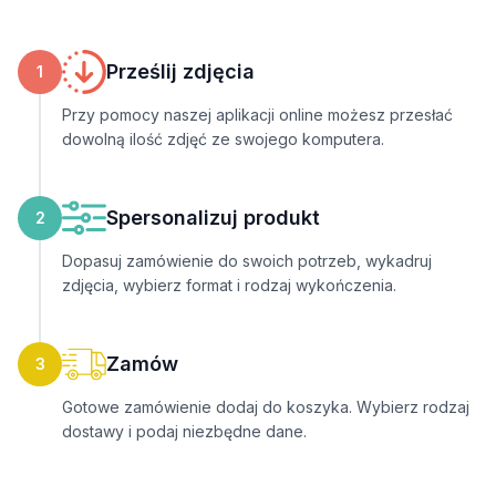
Prześlij zdjęcia
1
Przy pomocy naszej aplikacji online możesz przesłać
dowolną ilość zdjęć ze swojego komputera.
Spersonalizuj produkt
2
Dopasuj zamówienie do swoich potrzeb, wykadruj
zdjęcia, wybierz format i rodzaj wykończenia.
Zamów
3
Gotowe zamówienie dodaj do koszyka. Wybierz rodzaj
dostawy i podaj niezbędne dane.