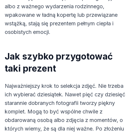
albo z ważnego wydarzenia rodzinnego,
wpakowane w ładną kopertę lub przewiązane
wstążką, stają się prezentem pełnym ciepła i
osobistych emocji.
Jak szybko przygotować
taki prezent
Najważniejszy krok to selekcja zdjęć. Nie trzeba
ich wybierać dziesiątek. Nawet pięć czy dziesięć
starannie dobranych fotografii tworzy piękny
komplet. Mogą to być wspólne chwile z
obdarowaną osobą albo zdjęcia z momentów, o
których wiemy, że są dla niej ważne. Po złożeniu