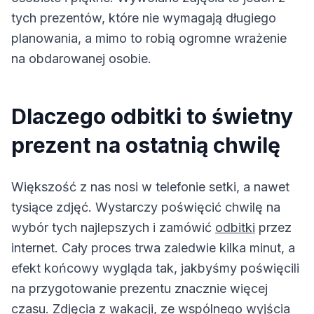
tych prezentów, które nie wymagają długiego
planowania, a mimo to robią ogromne wrażenie
na obdarowanej osobie.
Dlaczego odbitki to świetny
prezent na ostatnią chwilę
Większość z nas nosi w telefonie setki, a nawet
tysiące zdjęć. Wystarczy poświęcić chwilę na
wybór tych najlepszych i zamówić
odbitki
przez
internet. Cały proces trwa zaledwie kilka minut, a
efekt końcowy wygląda tak, jakbyśmy poświęcili
na przygotowanie prezentu znacznie więcej
czasu. Zdjęcia z wakacji, ze wspólnego wyjścia