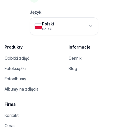
Język
Polski
Polski
Produkty
Informacje
Odbitki zdjęć
Cennik
Fotoksiążki
Blog
Fotoalbumy
Albumy na zdjęcia
Firma
Kontakt
O nas