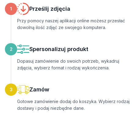
Prześlij zdjęcia
1
Przy pomocy naszej aplikacji online możesz przesłać
dowolną ilość zdjęć ze swojego komputera.
Spersonalizuj produkt
2
Dopasuj zamówienie do swoich potrzeb, wykadruj
zdjęcia, wybierz format i rodzaj wykończenia.
Zamów
3
Gotowe zamówienie dodaj do koszyka. Wybierz rodzaj
dostawy i podaj niezbędne dane.