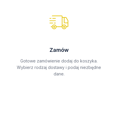
Zamów
Gotowe zamówienie dodaj do koszyka.
Wybierz rodzaj dostawy i podaj niezbędne
dane.