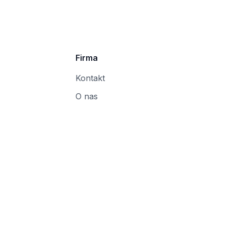
Firma
Kontakt
O nas