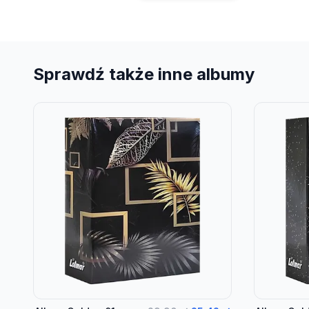
Sprawdź także inne albumy