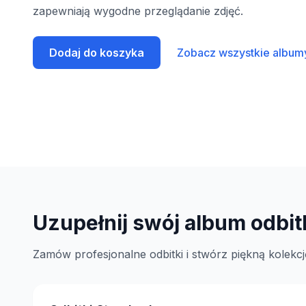
zapewniają wygodne przeglądanie zdjęć.
Dodaj do koszyka
Zobacz wszystkie album
Uzupełnij swój album odbi
Zamów profesjonalne odbitki i stwórz piękną kolekcj