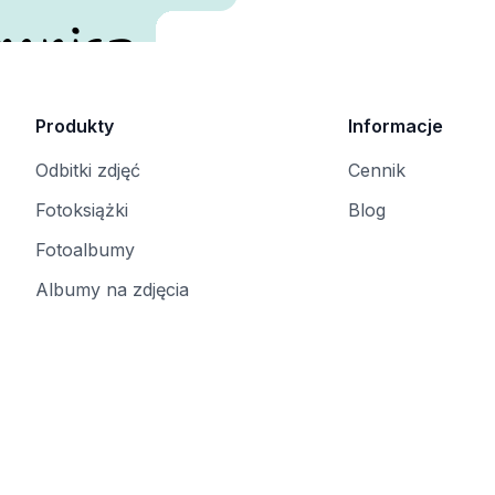
mnisz.
Produkty
Informacje
Odbitki zdjęć
Cennik
Fotoksiążki
Blog
Fotoalbumy
Albumy na zdjęcia