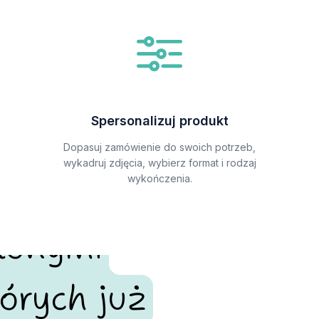
Spersonalizuj produkt
Dopasuj zamówienie do swoich potrzeb,
wykadruj zdjęcia, wybierz format i rodzaj
wykończenia.
alonymi
órych już