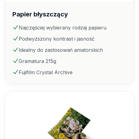
Papier błyszczący
Najczęściej wybierany rodzaj papieru
Podwyższony kontrast i jasność
Idealny do zastosowań amatorskich
Gramatura 215g
Fujifilm Crystal Archive