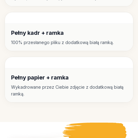
Pełny kadr + ramka
100% przesłanego pliku z dodatkową białą ramką.
Pełny papier + ramka
Wykadrowane przez Ciebie zdjęcie z dodatkową białą
ramką.