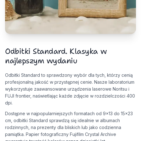
Odbitki Standard. Klasyka w
najlepszym wydaniu
Odbitki Standard to sprawdzony wybór dla tych, którzy cenią
profesjonalną jakość w przystępnej cenie. Nasze laboratorium
wykorzystuje zaawansowane urządzenia laserowe Noritsu i
FUJI frontier, naświetlając każde zdjęcie w rozdzielczości 400
dpi.
Dostępne w najpopularniejszych formatach od 9x13 do 15x23
cm, odbitki Standard sprawdzą się idealnie w albumach
rodzinnych, na prezenty dla bliskich lub jako codzienna
pamiątka. Papier fotograficzny Fujifilm Crystal Archive