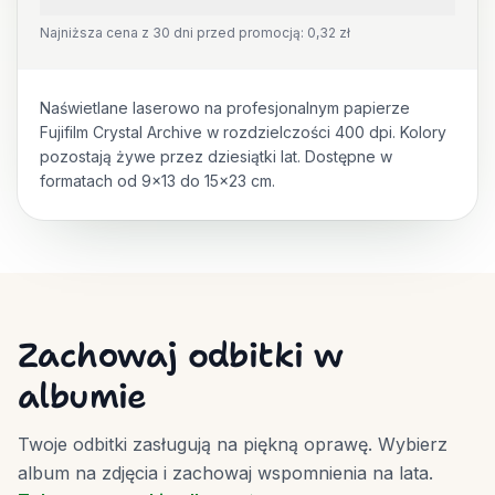
Najniższa cena z 30 dni przed promocją: 0,32 zł
Naświetlane laserowo na profesjonalnym papierze
Fujifilm Crystal Archive w rozdzielczości 400 dpi. Kolory
pozostają żywe przez dziesiątki lat. Dostępne w
formatach od 9x13 do 15x23 cm.
Zachowaj odbitki w
albumie
Twoje odbitki zasługują na piękną oprawę. Wybierz
album na zdjęcia i zachowaj wspomnienia na lata.