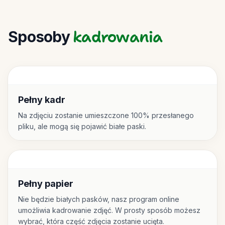
kadrowania
Sposoby
Pełny kadr
Na zdjęciu zostanie umieszczone 100% przesłanego
pliku, ale mogą się pojawić białe paski.
Pełny papier
Nie będzie białych pasków, nasz program online
umożliwia kadrowanie zdjęć. W prosty sposób możesz
wybrać, która część zdjęcia zostanie ucięta.