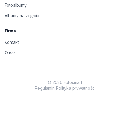
Fotoalbumy
Albumy na zdjęcia
Firma
Kontakt
O nas
©
2026
Fotosmart
Regulamin
|
Polityka prywatności