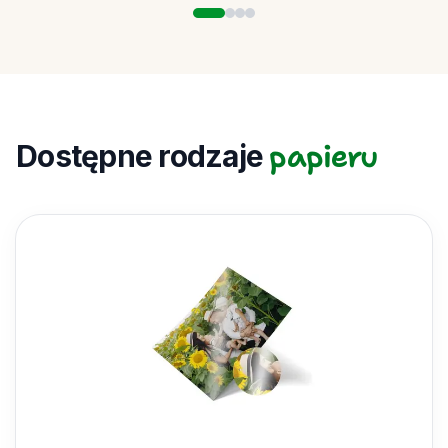
papieru
Dostępne rodzaje