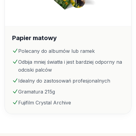
Papier matowy
Polecany do albumów lub ramek
Odbija mniej światła i jest bardziej odporny na
odciski palców
Idealny do zastosowań profesjonalnych
Gramatura 215g
Fujifilm Crystal Archive