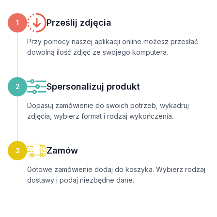
Prześlij zdjęcia
1
Przy pomocy naszej aplikacji online możesz przesłać
dowolną ilość zdjęć ze swojego komputera.
Spersonalizuj produkt
2
Dopasuj zamówienie do swoich potrzeb, wykadruj
zdjęcia, wybierz format i rodzaj wykończenia.
Zamów
3
Gotowe zamówienie dodaj do koszyka. Wybierz rodzaj
dostawy i podaj niezbędne dane.