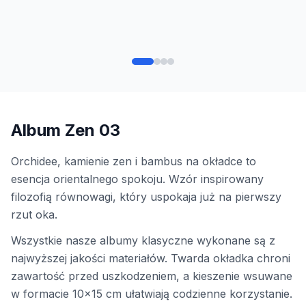
Album Zen 03
Orchidee, kamienie zen i bambus na okładce to
esencja orientalnego spokoju. Wzór inspirowany
filozofią równowagi, który uspokaja już na pierwszy
rzut oka.
Wszystkie nasze albumy klasyczne wykonane są z
najwyższej jakości materiałów. Twarda okładka chroni
zawartość przed uszkodzeniem, a kieszenie wsuwane
w formacie 10x15 cm ułatwiają codzienne korzystanie.