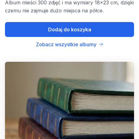
Album mieści 300 zdjęć i ma wymiary 18x23 cm, dzięki
czemu nie zajmuje dużo miejsca na półce.
Dodaj do koszyka
Zobacz wszystkie albumy