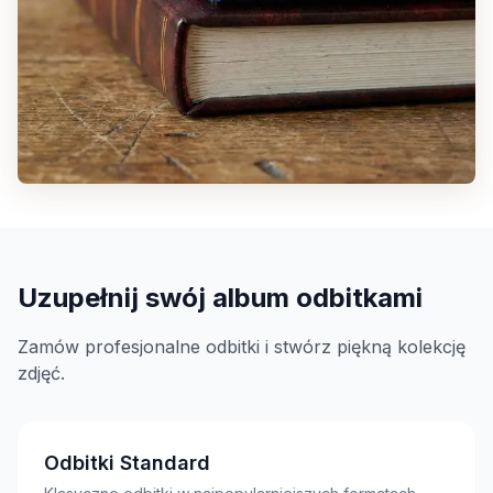
Uzupełnij swój album odbitkami
Zamów profesjonalne odbitki i stwórz piękną kolekcję
zdjęć.
Odbitki Standard