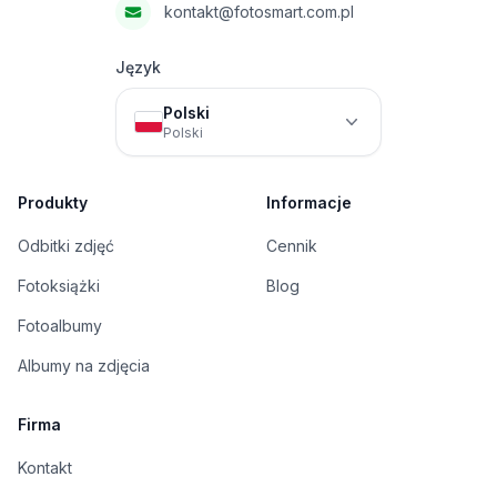
kontakt@fotosmart.com.pl
Język
Polski
Polski
Produkty
Informacje
Odbitki zdjęć
Cennik
Fotoksiążki
Blog
Fotoalbumy
Albumy na zdjęcia
Firma
Kontakt