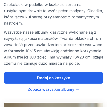
Czekoladki w pudełku w kształcie serca na
rustykalnym drewnie to wzór pełen słodyczy. Okładka,
która łączy kulinarną przyjemność z romantycznym
nastrojem.
Wszystkie nasze albumy klasyczne wykonane są z
najwyższej jakości materiałów. Twarda okładka chroni
zawartość przed uszkodzeniem, a kieszenie wsuwane
w formacie 10x15 cm ułatwiają codzienne korzystanie.
Album mieści 300 zdjęć i ma wymiary 18x23 cm, dzięki
czemu nie zajmuje dużo miejsca na półce.
Dodaj do koszyka
Zobacz wszystkie albumy