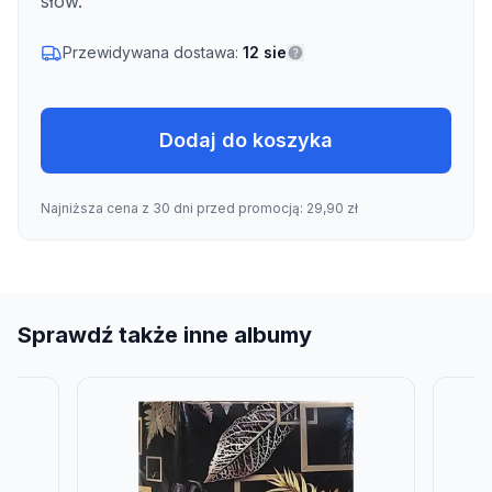
słów.
Przewidywana dostawa:
12 sie
Dodaj do koszyka
Najniższa cena z 30 dni przed promocją: 29,90 zł
Sprawdź także inne albumy