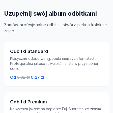
Uzupełnij swój album odbitkami
Zamów profesjonalne odbitki i stwórz piękną kolekcję
zdjęć.
Odbitki Standard
Klasyczne odbitki w najpopularniejszych formatach.
Profesjonalna jakość i trwałość na lata w przystępnej
cenie.
Od
0,32 zł
0,27 zł
Odbitki Premium
Najwyższa jakość na papierze Fuji Supreme ze złotym