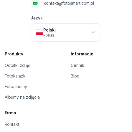
kontakt@fotosmart.com.pl
Język
Polski
Polski
Produkty
Informacje
Odbitki zdjęć
Cennik
Fotoksiążki
Blog
Fotoalbumy
Albumy na zdjęcia
Firma
Kontakt