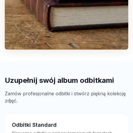
Uzupełnij swój album odbitkami
Zamów profesjonalne odbitki i stwórz piękną kolekcję
zdjęć.
Odbitki Standard