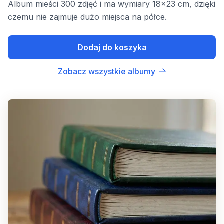
Album mieści 300 zdjęć i ma wymiary 18x23 cm, dzięki
czemu nie zajmuje dużo miejsca na półce.
Dodaj do koszyka
Zobacz wszystkie albumy