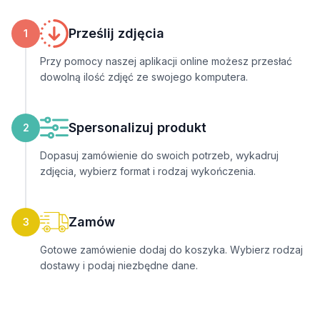
Prześlij zdjęcia
1
Przy pomocy naszej aplikacji online możesz przesłać
dowolną ilość zdjęć ze swojego komputera.
Spersonalizuj produkt
2
Dopasuj zamówienie do swoich potrzeb, wykadruj
zdjęcia, wybierz format i rodzaj wykończenia.
Zamów
3
Gotowe zamówienie dodaj do koszyka. Wybierz rodzaj
dostawy i podaj niezbędne dane.