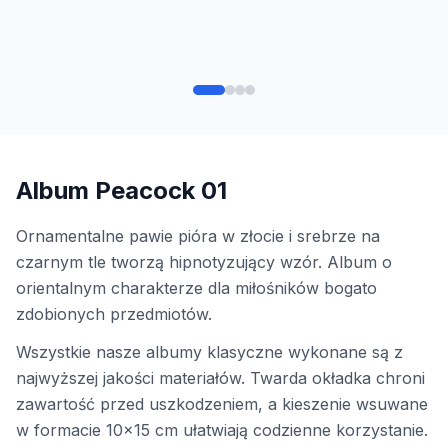
Album Peacock 01
Ornamentalne pawie pióra w złocie i srebrze na
czarnym tle tworzą hipnotyzujący wzór. Album o
orientalnym charakterze dla miłośników bogato
zdobionych przedmiotów.
Wszystkie nasze albumy klasyczne wykonane są z
najwyższej jakości materiałów. Twarda okładka chroni
zawartość przed uszkodzeniem, a kieszenie wsuwane
w formacie 10x15 cm ułatwiają codzienne korzystanie.