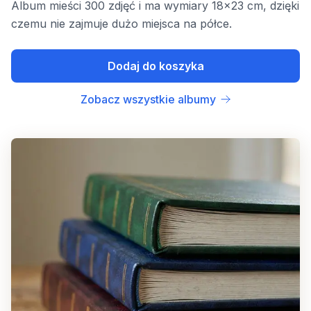
Album mieści 300 zdjęć i ma wymiary 18x23 cm, dzięki
czemu nie zajmuje dużo miejsca na półce.
Dodaj do koszyka
Zobacz wszystkie albumy