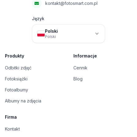
kontakt@fotosmart.com.pl
Język
Polski
Polski
Produkty
Informacje
Odbitki zdjęć
Cennik
Fotoksiążki
Blog
Fotoalbumy
Albumy na zdjęcia
Firma
Kontakt