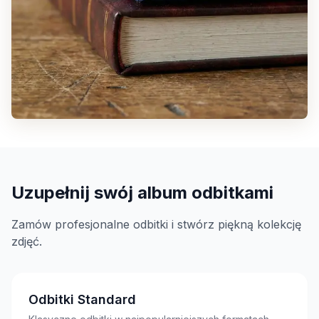
Uzupełnij swój album odbitkami
Zamów profesjonalne odbitki i stwórz piękną kolekcję
zdjęć.
Odbitki Standard