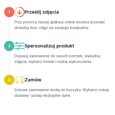
Prześlij zdjęcia
1
Przy pomocy naszej aplikacji online możesz przesłać
dowolną ilość zdjęć ze swojego komputera.
Spersonalizuj produkt
2
Dopasuj zamówienie do swoich potrzeb, wykadruj
zdjęcia, wybierz format i rodzaj wykończenia.
Zamów
3
Gotowe zamówienie dodaj do koszyka. Wybierz rodzaj
dostawy i podaj niezbędne dane.