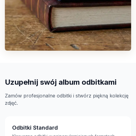
Uzupełnij swój album odbitkami
Zamów profesjonalne odbitki i stwórz piękną kolekcję
zdjęć.
Odbitki Standard