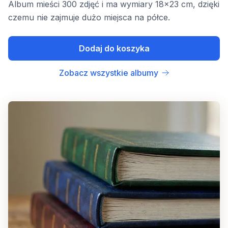
Album mieści 300 zdjęć i ma wymiary 18x23 cm, dzięki
czemu nie zajmuje dużo miejsca na półce.
Dodaj do koszyka
Zobacz wszystkie albumy