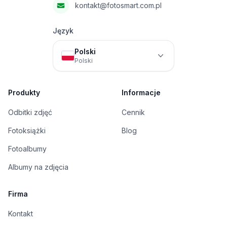
kontakt@fotosmart.com.pl
Język
Polski
Polski
Produkty
Informacje
Odbitki zdjęć
Cennik
Fotoksiążki
Blog
Fotoalbumy
Albumy na zdjęcia
Firma
Kontakt