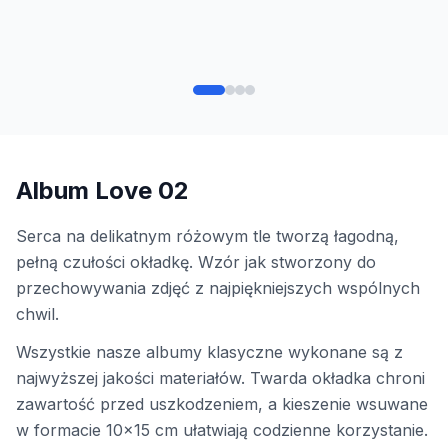
Album Love 02
Serca na delikatnym różowym tle tworzą łagodną,
pełną czułości okładkę. Wzór jak stworzony do
przechowywania zdjęć z najpiękniejszych wspólnych
chwil.
Wszystkie nasze albumy klasyczne wykonane są z
najwyższej jakości materiałów. Twarda okładka chroni
zawartość przed uszkodzeniem, a kieszenie wsuwane
w formacie 10x15 cm ułatwiają codzienne korzystanie.