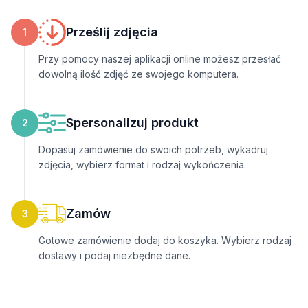
Prześlij zdjęcia
1
Przy pomocy naszej aplikacji online możesz przesłać
dowolną ilość zdjęć ze swojego komputera.
Spersonalizuj produkt
2
Dopasuj zamówienie do swoich potrzeb, wykadruj
zdjęcia, wybierz format i rodzaj wykończenia.
Zamów
3
Gotowe zamówienie dodaj do koszyka. Wybierz rodzaj
dostawy i podaj niezbędne dane.