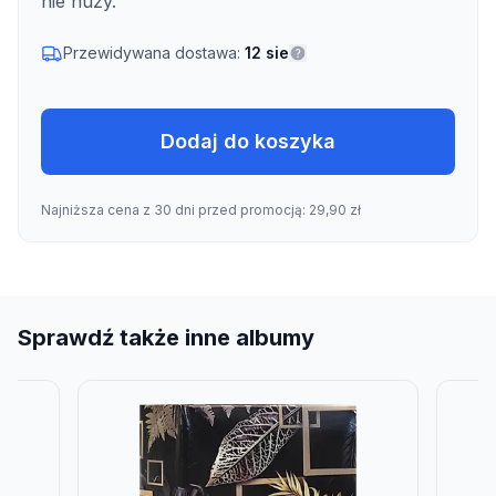
nie nuży.
Przewidywana dostawa:
12 sie
Dodaj do koszyka
Najniższa cena z 30 dni przed promocją: 29,90 zł
Sprawdź także inne albumy