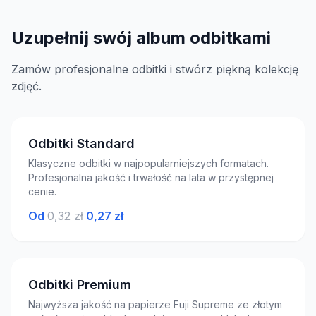
Uzupełnij swój album odbitkami
Zamów profesjonalne odbitki i stwórz piękną kolekcję
zdjęć.
Odbitki Standard
Klasyczne odbitki w najpopularniejszych formatach.
Profesjonalna jakość i trwałość na lata w przystępnej
cenie.
Od
0,32 zł
0,27 zł
Odbitki Premium
Najwyższa jakość na papierze Fuji Supreme ze złotym