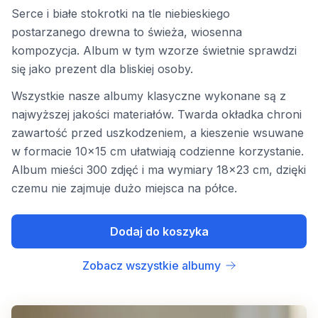
Serce i białe stokrotki na tle niebieskiego
postarzanego drewna to świeża, wiosenna
kompozycja. Album w tym wzorze świetnie sprawdzi
się jako prezent dla bliskiej osoby.
Wszystkie nasze albumy klasyczne wykonane są z
najwyższej jakości materiałów. Twarda okładka chroni
zawartość przed uszkodzeniem, a kieszenie wsuwane
w formacie 10x15 cm ułatwiają codzienne korzystanie.
Album mieści 300 zdjęć i ma wymiary 18x23 cm, dzięki
czemu nie zajmuje dużo miejsca na półce.
Dodaj do koszyka
Zobacz wszystkie albumy