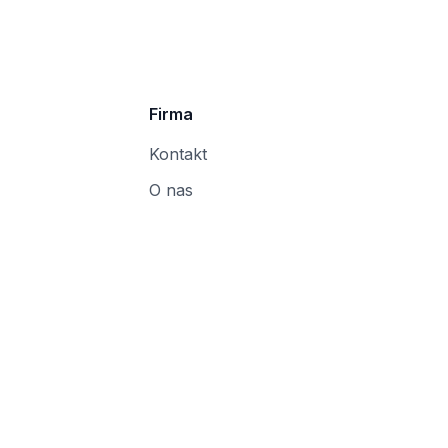
Firma
Kontakt
O nas