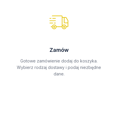
Zamów
Gotowe zamówienie dodaj do koszyka.
Wybierz rodzaj dostawy i podaj niezbędne
dane.