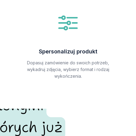
Spersonalizuj produkt
Dopasuj zamówienie do swoich potrzeb,
wykadruj zdjęcia, wybierz format i rodzaj
wykończenia.
alonymi
órych już