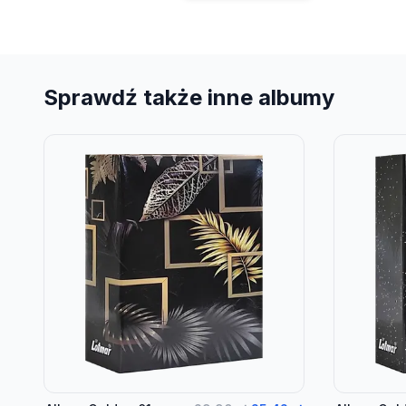
Sprawdź także inne albumy