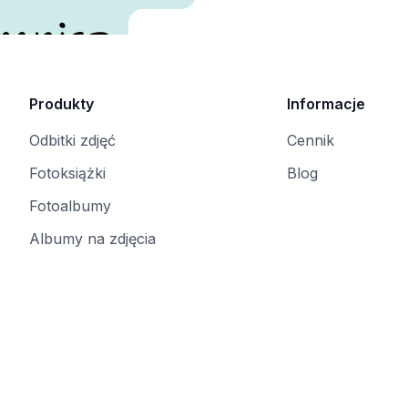
mnisz.
Produkty
Informacje
Odbitki zdjęć
Cennik
Fotoksiążki
Blog
Fotoalbumy
Albumy na zdjęcia