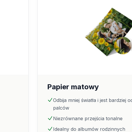
Papier matowy
Odbija mniej światła i jest bardziej 
palców
Niezrównane przejścia tonalne
Idealny do albumów rodzinnych