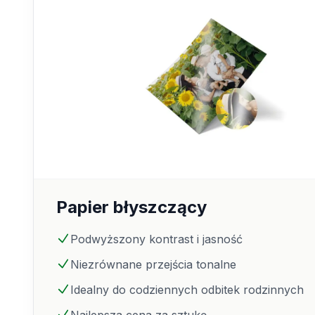
Papier błyszczący
Podwyższony kontrast i jasność
Niezrównane przejścia tonalne
Idealny do codziennych odbitek rodzinnych