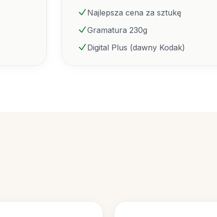
Najlepsza cena za sztukę
Gramatura 230g
Digital Plus (dawny Kodak)