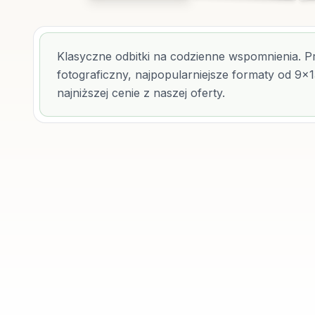
Klasyczne odbitki na codzienne wspomnienia. P
fotograficzny, najpopularniejsze formaty od 9x
najniższej cenie z naszej oferty.