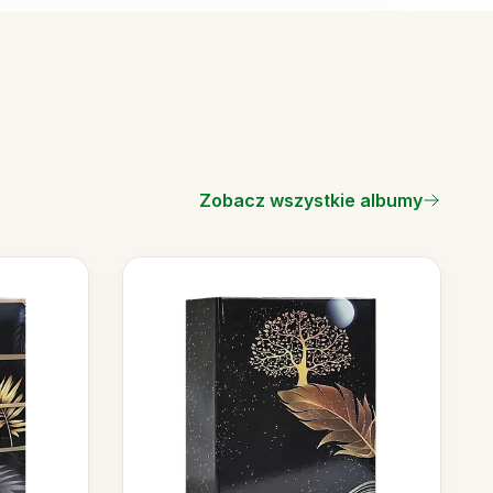
Zobacz wszystkie albumy