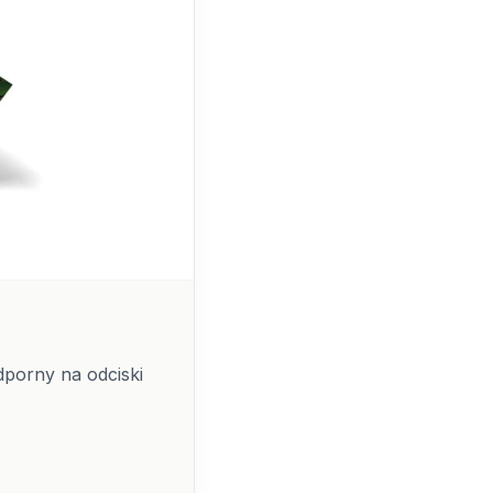
odporny na odciski