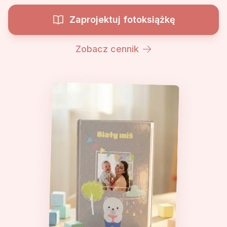
Zaprojektuj fotoksiążkę
Zobacz cennik