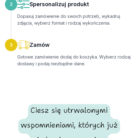
Spersonalizuj produkt
2
Dopasuj zamówienie do swoich potrzeb, wykadruj
zdjęcia, wybierz format i rodzaj wykończenia.
Zamów
3
Gotowe zamówienie dodaj do koszyka. Wybierz rodzaj
dostawy i podaj niezbędne dane.
Ciesz się utrwalonymi
wspomnieniami, których już