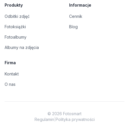
Produkty
Informacje
Odbitki zdjęć
Cennik
Fotoksiążki
Blog
Fotoalbumy
Albumy na zdjęcia
Firma
Kontakt
O nas
©
2026
Fotosmart
Regulamin
|
Polityka prywatności