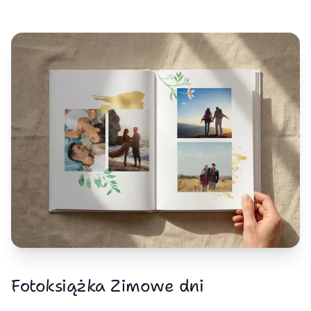
Fotoksiążka Zimowe dni