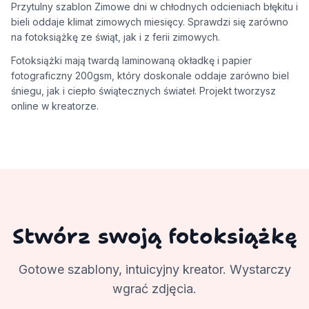
Przytulny szablon Zimowe dni w chłodnych odcieniach błękitu i
bieli oddaje klimat zimowych miesięcy. Sprawdzi się zarówno
na fotoksiążkę ze świąt, jak i z ferii zimowych.
Fotoksiążki mają twardą laminowaną okładkę i papier
fotograficzny 200gsm, który doskonale oddaje zarówno biel
śniegu, jak i ciepło świątecznych świateł. Projekt tworzysz
online w kreatorze.
Stwórz swoją fotoksiążkę
Gotowe szablony, intuicyjny kreator. Wystarczy
wgrać zdjęcia.