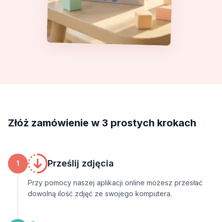
Złóż zamówienie w 3 prostych krokach
Prześlij zdjęcia
1
Przy pomocy naszej aplikacji online możesz przesłać
dowolną ilość zdjęć ze swojego komputera.