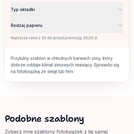
Typ okładki
Rodzaj papieru
Najniższa cena z 30 dni przed promocją: 28,00 zł
Przytulny szablon w chłodnych barwach zimy, który
dobrze oddaje klimat zimowych miesięcy. Sprawdzi się
na fotoksiążkę ze świąt lub ferii.
Podobne szablony
Zobacz inne szablony fotoksiążek z tej samej