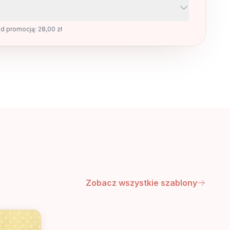
ed promocją: 28,00 zł
Zobacz wszystkie szablony