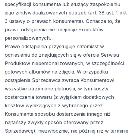
specyfikacji konsumenta lub służący zaspokojeniu
jego zindywidualizowanych potrzeb (art. 38 ust. 1 pkt
3 ustawy o prawach konsumenta). Oznacza to, że
prawo odstąpienia nie obejmuje Produktów
personalizowanych.
Prawo odstąpienia przysługuje natomiast w
odniesieniu do znajdujących się w ofercie Serwisu
Produktów niepersonalizowanych, w szczególności
gotowych albumów na zdjęcia. W przypadku
odstąpienia Sprzedawca zwraca Konsumentowi
wszystkie otrzymane płatności, w tym koszty
dostarczenia towaru (z wyjątkiem dodatkowych
kosztów wynikających z wybranego przez
Konsumenta sposobu dostarczenia innego niż
najtańszy zwykły sposób oferowany przez
Sprzedawcę), niezwłocznie, nie później niż w terminie