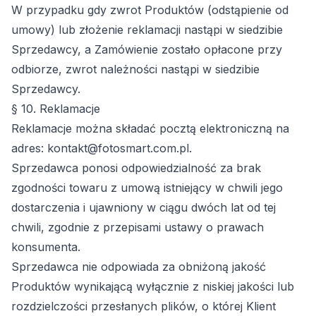
W przypadku gdy zwrot Produktów (odstąpienie od
umowy) lub złożenie reklamacji nastąpi w siedzibie
Sprzedawcy, a Zamówienie zostało opłacone przy
odbiorze, zwrot należności nastąpi w siedzibie
Sprzedawcy.
§ 10. Reklamacje
Reklamacje można składać pocztą elektroniczną na
adres: kontakt@fotosmart.com.pl.
Sprzedawca ponosi odpowiedzialność za brak
zgodności towaru z umową istniejący w chwili jego
dostarczenia i ujawniony w ciągu dwóch lat od tej
chwili, zgodnie z przepisami ustawy o prawach
konsumenta.
Sprzedawca nie odpowiada za obniżoną jakość
Produktów wynikającą wyłącznie z niskiej jakości lub
rozdzielczości przesłanych plików, o której Klient