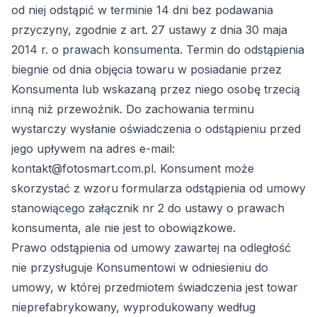
od niej odstąpić w terminie 14 dni bez podawania
przyczyny, zgodnie z art. 27 ustawy z dnia 30 maja
2014 r. o prawach konsumenta. Termin do odstąpienia
biegnie od dnia objęcia towaru w posiadanie przez
Konsumenta lub wskazaną przez niego osobę trzecią
inną niż przewoźnik. Do zachowania terminu
wystarczy wysłanie oświadczenia o odstąpieniu przed
jego upływem na adres e-mail:
kontakt@fotosmart.com.pl. Konsument może
skorzystać z wzoru formularza odstąpienia od umowy
stanowiącego załącznik nr 2 do ustawy o prawach
konsumenta, ale nie jest to obowiązkowe.
Prawo odstąpienia od umowy zawartej na odległość
nie przysługuje Konsumentowi w odniesieniu do
umowy, w której przedmiotem świadczenia jest towar
nieprefabrykowany, wyprodukowany według