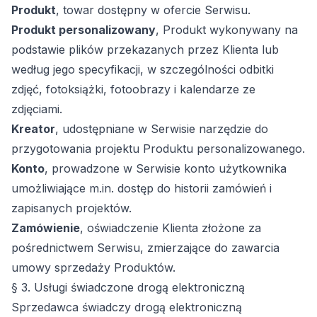
Produkt
, towar dostępny w ofercie Serwisu.
Produkt personalizowany
, Produkt wykonywany na
podstawie plików przekazanych przez Klienta lub
według jego specyfikacji, w szczególności odbitki
zdjęć, fotoksiążki, fotoobrazy i kalendarze ze
zdjęciami.
Kreator
, udostępniane w Serwisie narzędzie do
przygotowania projektu Produktu personalizowanego.
Konto
, prowadzone w Serwisie konto użytkownika
umożliwiające m.in. dostęp do historii zamówień i
zapisanych projektów.
Zamówienie
, oświadczenie Klienta złożone za
pośrednictwem Serwisu, zmierzające do zawarcia
umowy sprzedaży Produktów.
§ 3. Usługi świadczone drogą elektroniczną
Sprzedawca świadczy drogą elektroniczną