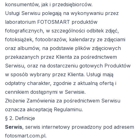
konsumentów, jak i przedsiębiorców.
Usługi Serwisu polegają na wykonywaniu przez
laboratorium FOTOSMART produktów
fotograficznych, w szczególności odbitek zdjęć,
fotoksiążek, fotoobrazów, kalendarzy ze zdjęciami
oraz albumów, na podstawie plików zdjęciowych
przekazanych przez Klienta za pośrednictwem
Serwisu, oraz na dostarczeniu gotowych Produktów
w sposób wybrany przez Klienta. Usługi mają
odpłatny charakter, zgodnie z aktualną ofertą i
cennikiem dostępnymi w Serwisie.
Złożenie Zamówienia za pośrednictwem Serwisu
oznacza akceptację Regulaminu.
§ 2. Definicje
Serwis
, serwis internetowy prowadzony pod adresem
fotosmart.com.pl.