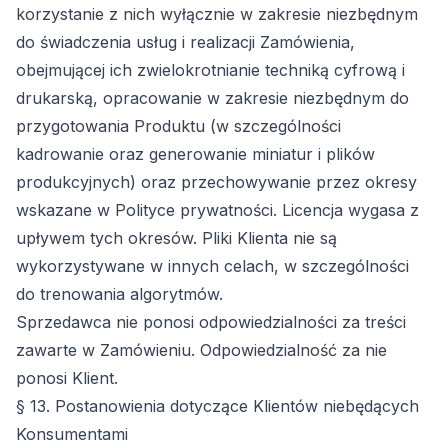
korzystanie z nich wyłącznie w zakresie niezbędnym
do świadczenia usług i realizacji Zamówienia,
obejmującej ich zwielokrotnianie techniką cyfrową i
drukarską, opracowanie w zakresie niezbędnym do
przygotowania Produktu (w szczególności
kadrowanie oraz generowanie miniatur i plików
produkcyjnych) oraz przechowywanie przez okresy
wskazane w Polityce prywatności. Licencja wygasa z
upływem tych okresów. Pliki Klienta nie są
wykorzystywane w innych celach, w szczególności
do trenowania algorytmów.
Sprzedawca nie ponosi odpowiedzialności za treści
zawarte w Zamówieniu. Odpowiedzialność za nie
ponosi Klient.
§ 13. Postanowienia dotyczące Klientów niebędących
Konsumentami