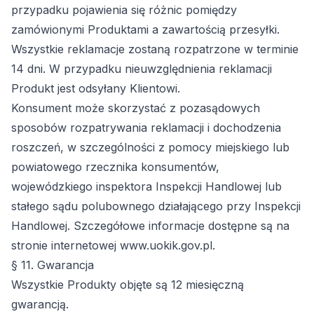
przypadku pojawienia się różnic pomiędzy
zamówionymi Produktami a zawartością przesyłki.
Wszystkie reklamacje zostaną rozpatrzone w terminie
14 dni. W przypadku nieuwzględnienia reklamacji
Produkt jest odsyłany Klientowi.
Konsument może skorzystać z pozasądowych
sposobów rozpatrywania reklamacji i dochodzenia
roszczeń, w szczególności z pomocy miejskiego lub
powiatowego rzecznika konsumentów,
wojewódzkiego inspektora Inspekcji Handlowej lub
stałego sądu polubownego działającego przy Inspekcji
Handlowej. Szczegółowe informacje dostępne są na
stronie internetowej www.uokik.gov.pl.
§ 11. Gwarancja
Wszystkie Produkty objęte są 12 miesięczną
gwarancją.