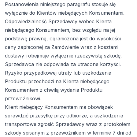
Postanowienia niniejszego paragrafu stosuje się
wyłącznie do Klientów niebędących Konsumentami.
Odpowiedzialność Sprzedawcy wobec Klienta
niebędącego Konsumentem, bez względu na jej
podstawę prawną, ograniczona jest do wysokości
ceny zapłaconej za Zamówienie wraz z kosztami
dostawy i obejmuje wyłącznie rzeczywistą szkodę.
Sprzedawca nie odpowiada za utracone korzyści.
Ryzyko przypadkowej utraty lub uszkodzenia
Produktu przechodzi na Klienta niebędącego
Konsumentem z chwilą wydania Produktu
przewoźnikowi.
Klient niebędący Konsumentem ma obowiązek
sprawdzić przesyłkę przy odbiorze, a uszkodzenia
transportowe zgłosić Sprzedawcy wraz z protokołem
szkody spisanym z przewoźnikiem w terminie 7 dni od