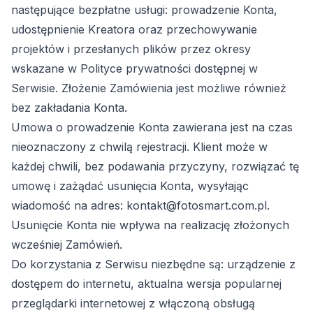
następujące bezpłatne usługi: prowadzenie Konta,
udostępnienie Kreatora oraz przechowywanie
projektów i przesłanych plików przez okresy
wskazane w Polityce prywatności dostępnej w
Serwisie. Złożenie Zamówienia jest możliwe również
bez zakładania Konta.
Umowa o prowadzenie Konta zawierana jest na czas
nieoznaczony z chwilą rejestracji. Klient może w
każdej chwili, bez podawania przyczyny, rozwiązać tę
umowę i zażądać usunięcia Konta, wysyłając
wiadomość na adres: kontakt@fotosmart.com.pl.
Usunięcie Konta nie wpływa na realizację złożonych
wcześniej Zamówień.
Do korzystania z Serwisu niezbędne są: urządzenie z
dostępem do internetu, aktualna wersja popularnej
przeglądarki internetowej z włączoną obsługą