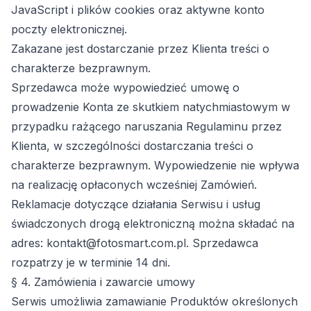
JavaScript i plików cookies oraz aktywne konto
poczty elektronicznej.
Zakazane jest dostarczanie przez Klienta treści o
charakterze bezprawnym.
Sprzedawca może wypowiedzieć umowę o
prowadzenie Konta ze skutkiem natychmiastowym w
przypadku rażącego naruszania Regulaminu przez
Klienta, w szczególności dostarczania treści o
charakterze bezprawnym. Wypowiedzenie nie wpływa
na realizację opłaconych wcześniej Zamówień.
Reklamacje dotyczące działania Serwisu i usług
świadczonych drogą elektroniczną można składać na
adres: kontakt@fotosmart.com.pl. Sprzedawca
rozpatrzy je w terminie 14 dni.
§ 4. Zamówienia i zawarcie umowy
Serwis umożliwia zamawianie Produktów określonych