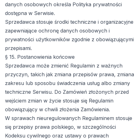
danych osobowych określa Polityka prywatności
dostępna w Serwisie.
Sprzedawca stosuje środki techniczne i organizacyjne
zapewniające ochronę danych osobowych i
prywatności użytkowników zgodnie z obowiązującymi
przepisami.
§ 15. Postanowienia końcowe
Sprzedawca może zmienić Regulamin z ważnych
przyczyn, takich jak zmiana przepisów prawa, zmiana
zakresu lub sposobu świadczenia usług albo zmiany
techniczne Serwisu. Do Zamówień złożonych przed
wejściem zmian w życie stosuje się Regulamin
obowiązujący w chwili złożenia Zamówienia.
W sprawach nieuregulowanych Regulaminem stosuje
się przepisy prawa polskiego, w szczególności
Kodeksu cywilnego oraz ustawy o prawach