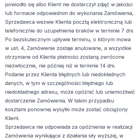
powiodło się albo Klient nie dostarczył zdjęć w jakości
lub formacie odpowiednim do wykonania Zamówienia,
Sprzedawca wezwie Klienta pocztą elektroniczną lub
telefonicznie do uzupełnienia braków w terminie 7 dni.
Po bezskutecznym upływie terminu, o którym mowa
w ust. 4, Zamówienie zostaje anulowane, a wszystkie
otrzymane od Klienta płatności zostaną zwrócone
niezwłocznie, nie później niż w terminie 14 dni.
Podanie przez Klienta błędnych lub niedokładnych
danych, w tym w szczególności błędnego lub
niedokładnego adresu, może opóźnić lub uniemożliwić
dostarczenie Zamówienia. W takim przypadku
kosztami ponownej wysyłki może zostać obciążony
Klient.
Sprzedawca nie odpowiada za opóźnienia w realizacji
Zamówienia wynikające z działania siły wyższej, w