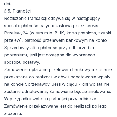
dni.
§ 5. Płatności
Rozliczenie transakcji odbywa się w następujący
sposób: płatność natychmiastowa przez serwis
Przelewy24 (w tym m.in. BLIK, karta płatnicza, szybki
przelew), płatność przelewem bankowym na konto
Sprzedawcy albo płatność przy odbiorze (za
pobraniem), jeśli jest dostępna dla wybranego
sposobu dostawy.
Zamówienie opłacone przelewem bankowym zostanie
przekazane do realizacji w chwili odnotowania wpłaty
na koncie Sprzedawcy. Jeśli w ciągu 7 dni wpłata nie
zostanie odnotowana, Zamówienie będzie anulowane.
W przypadku wyboru płatności przy odbiorze
Zamówienie przekazywane jest do realizacji po jego
złożeniu.