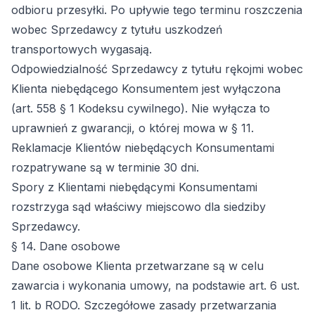
odbioru przesyłki. Po upływie tego terminu roszczenia
wobec Sprzedawcy z tytułu uszkodzeń
transportowych wygasają.
Odpowiedzialność Sprzedawcy z tytułu rękojmi wobec
Klienta niebędącego Konsumentem jest wyłączona
(art. 558 § 1 Kodeksu cywilnego). Nie wyłącza to
uprawnień z gwarancji, o której mowa w § 11.
Reklamacje Klientów niebędących Konsumentami
rozpatrywane są w terminie 30 dni.
Spory z Klientami niebędącymi Konsumentami
rozstrzyga sąd właściwy miejscowo dla siedziby
Sprzedawcy.
§ 14. Dane osobowe
Dane osobowe Klienta przetwarzane są w celu
zawarcia i wykonania umowy, na podstawie art. 6 ust.
1 lit. b RODO. Szczegółowe zasady przetwarzania