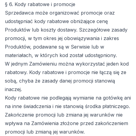
§ 6. Kody rabatowe i promocje
Sprzedawca może organizować promocje oraz
udostępniać kody rabatowe obniżające cenę
Produktów lub koszty dostawy. Szczegółowe zasady
promocji, w tym okres jej obowiązywania i zakres
Produktów, podawane są w Serwisie lub w
materiałach, w których kod został udostępniony.
W jednym Zamówieniu można wykorzystać jeden kod
rabatowy. Kody rabatowe i promocje nie łączą się ze
sobą, chyba że zasady danej promocji stanowią
inaczej.
Kody rabatowe nie podlegają wymianie na gotówkę ani
na inne świadczenia i nie stanowią środka płatniczego.
Zakończenie promocji lub zmiana jej warunków nie
wpływa na Zamówienia złożone przed zakończeniem
promocji lub zmianą jej warunków.