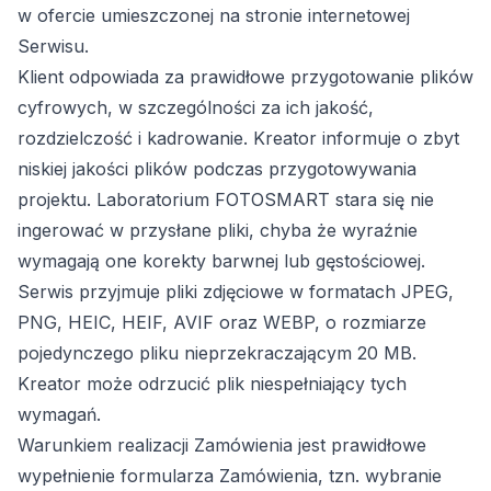
w ofercie umieszczonej na stronie internetowej
Serwisu.
Klient odpowiada za prawidłowe przygotowanie plików
cyfrowych, w szczególności za ich jakość,
rozdzielczość i kadrowanie. Kreator informuje o zbyt
niskiej jakości plików podczas przygotowywania
projektu. Laboratorium FOTOSMART stara się nie
ingerować w przysłane pliki, chyba że wyraźnie
wymagają one korekty barwnej lub gęstościowej.
Serwis przyjmuje pliki zdjęciowe w formatach JPEG,
PNG, HEIC, HEIF, AVIF oraz WEBP, o rozmiarze
pojedynczego pliku nieprzekraczającym 20 MB.
Kreator może odrzucić plik niespełniający tych
wymagań.
Warunkiem realizacji Zamówienia jest prawidłowe
wypełnienie formularza Zamówienia, tzn. wybranie