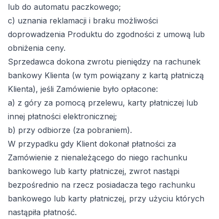
lub do automatu paczkowego;
c) uznania reklamacji i braku możliwości
doprowadzenia Produktu do zgodności z umową lub
obniżenia ceny.
Sprzedawca dokona zwrotu pieniędzy na rachunek
bankowy Klienta (w tym powiązany z kartą płatniczą
Klienta), jeśli Zamówienie było opłacone:
a) z góry za pomocą przelewu, karty płatniczej lub
innej płatności elektronicznej;
b) przy odbiorze (za pobraniem).
W przypadku gdy Klient dokonał płatności za
Zamówienie z nienależącego do niego rachunku
bankowego lub karty płatniczej, zwrot nastąpi
bezpośrednio na rzecz posiadacza tego rachunku
bankowego lub karty płatniczej, przy użyciu których
nastąpiła płatność.