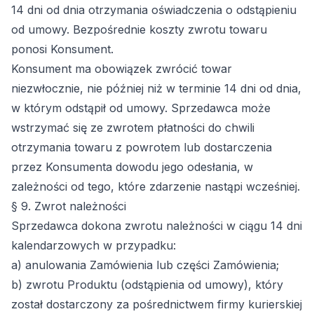
14 dni od dnia otrzymania oświadczenia o odstąpieniu
od umowy. Bezpośrednie koszty zwrotu towaru
ponosi Konsument.
Konsument ma obowiązek zwrócić towar
niezwłocznie, nie później niż w terminie 14 dni od dnia,
w którym odstąpił od umowy. Sprzedawca może
wstrzymać się ze zwrotem płatności do chwili
otrzymania towaru z powrotem lub dostarczenia
przez Konsumenta dowodu jego odesłania, w
zależności od tego, które zdarzenie nastąpi wcześniej.
§ 9. Zwrot należności
Sprzedawca dokona zwrotu należności w ciągu 14 dni
kalendarzowych w przypadku:
a) anulowania Zamówienia lub części Zamówienia;
b) zwrotu Produktu (odstąpienia od umowy), który
został dostarczony za pośrednictwem firmy kurierskiej