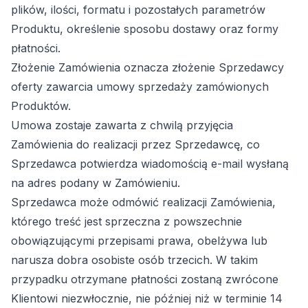
plików, ilości, formatu i pozostałych parametrów
Produktu, określenie sposobu dostawy oraz formy
płatności.
Złożenie Zamówienia oznacza złożenie Sprzedawcy
oferty zawarcia umowy sprzedaży zamówionych
Produktów.
Umowa zostaje zawarta z chwilą przyjęcia
Zamówienia do realizacji przez Sprzedawcę, co
Sprzedawca potwierdza wiadomością e-mail wysłaną
na adres podany w Zamówieniu.
Sprzedawca może odmówić realizacji Zamówienia,
którego treść jest sprzeczna z powszechnie
obowiązującymi przepisami prawa, obelżywa lub
narusza dobra osobiste osób trzecich. W takim
przypadku otrzymane płatności zostaną zwrócone
Klientowi niezwłocznie, nie później niż w terminie 14