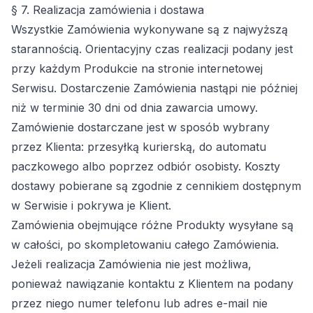
§ 7. Realizacja zamówienia i dostawa
Wszystkie Zamówienia wykonywane są z najwyższą
starannością. Orientacyjny czas realizacji podany jest
przy każdym Produkcie na stronie internetowej
Serwisu. Dostarczenie Zamówienia nastąpi nie później
niż w terminie 30 dni od dnia zawarcia umowy.
Zamówienie dostarczane jest w sposób wybrany
przez Klienta: przesyłką kurierską, do automatu
paczkowego albo poprzez odbiór osobisty. Koszty
dostawy pobierane są zgodnie z cennikiem dostępnym
w Serwisie i pokrywa je Klient.
Zamówienia obejmujące różne Produkty wysyłane są
w całości, po skompletowaniu całego Zamówienia.
Jeżeli realizacja Zamówienia nie jest możliwa,
ponieważ nawiązanie kontaktu z Klientem na podany
przez niego numer telefonu lub adres e-mail nie