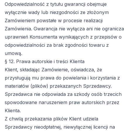
Odpowiedzialność z tytułu gwarancji obejmuje
wyłącznie wady lub niezgodności ze złożonym
Zamówieniem powstałe w procesie realizacji
Zamówienia. Gwarancja nie wyłącza ani nie ogranicza
uprawnień Konsumenta wynikających z przepisów o
odpowiedzialności za brak zgodności towaru z
umową.
§ 12. Prawa autorskie i treści Klienta
Klient, składając Zamówienie, oświadcza, że
przysługują mu prawa do powielania i korzystania z
materiałów (plików) przekazanych Sprzedawcy.
Sprzedawca nie odpowiada za szkody osób trzecich
spowodowane naruszeniem praw autorskich przez
Klienta.
Z chwilą przekazania plików Klient udziela
Sprzedawcy nieodpłatnej, niewyłącznej licencji na