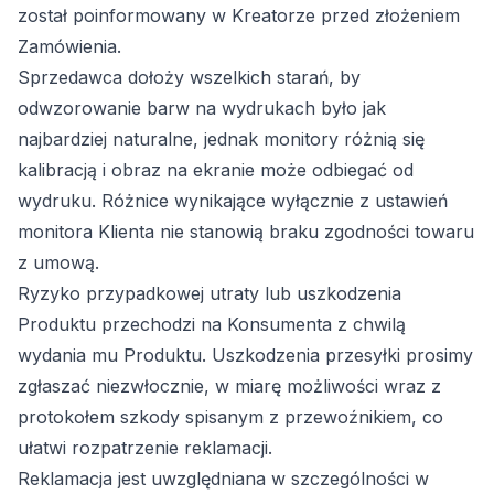
został poinformowany w Kreatorze przed złożeniem
Zamówienia.
Sprzedawca dołoży wszelkich starań, by
odwzorowanie barw na wydrukach było jak
najbardziej naturalne, jednak monitory różnią się
kalibracją i obraz na ekranie może odbiegać od
wydruku. Różnice wynikające wyłącznie z ustawień
monitora Klienta nie stanowią braku zgodności towaru
z umową.
Ryzyko przypadkowej utraty lub uszkodzenia
Produktu przechodzi na Konsumenta z chwilą
wydania mu Produktu. Uszkodzenia przesyłki prosimy
zgłaszać niezwłocznie, w miarę możliwości wraz z
protokołem szkody spisanym z przewoźnikiem, co
ułatwi rozpatrzenie reklamacji.
Reklamacja jest uwzględniana w szczególności w