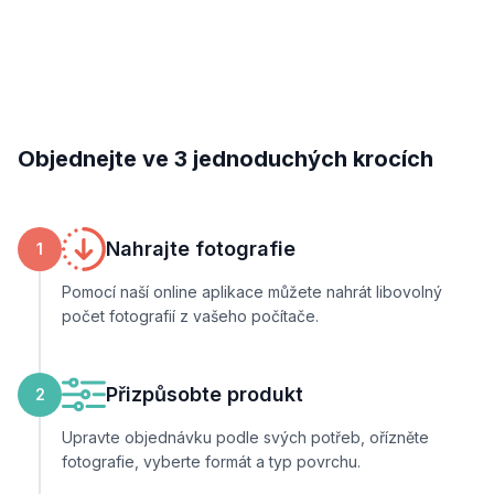
Objednejte ve 3 jednoduchých krocích
Nahrajte fotografie
1
Pomocí naší online aplikace můžete nahrát libovolný
počet fotografií z vašeho počítače.
Přizpůsobte produkt
2
Upravte objednávku podle svých potřeb, ořízněte
fotografie, vyberte formát a typ povrchu.