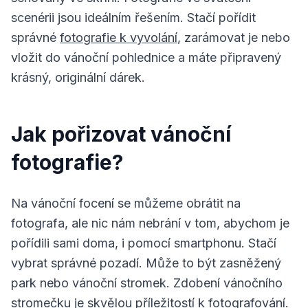
scenérii jsou ideálním řešením. Stačí pořídit
správné
fotografie k vyvolání
, zarámovat je nebo
vložit do vánoční pohlednice a máte připravený
krásný, originální dárek.
Jak pořizovat vánoční
fotografie?
Na vánoční focení se můžeme obrátit na
fotografa, ale nic nám nebrání v tom, abychom je
pořídili sami doma, i pomocí smartphonu. Stačí
vybrat správné pozadí. Může to být zasněžený
park nebo vánoční stromek. Zdobení vánočního
stromečku je skvělou příležitostí k fotografování.