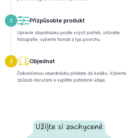
Přizpůsobte produkt
2
Upravte objednávku podle svých potřeb, ořízněte
fotografie, vyberte formát a typ povrchu.
Objednat
3
Dokončenou objednávku přidejte do košíku. Vyberte
způsob doručení a vyplňte potřebné údaje.
Užijte si zachycené