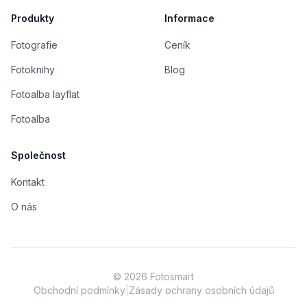
Produkty
Informace
Fotografie
Ceník
Fotoknihy
Blog
Fotoalba layflat
Fotoalba
Společnost
Kontakt
O nás
©
2026
Fotosmart
Obchodní podmínky
|
Zásady ochrany osobních údajů