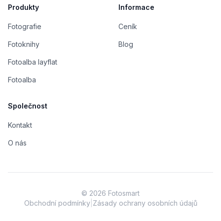
Produkty
Informace
Fotografie
Ceník
Fotoknihy
Blog
Fotoalba layflat
Fotoalba
Společnost
Kontakt
O nás
©
2026
Fotosmart
Obchodní podmínky
|
Zásady ochrany osobních údajů