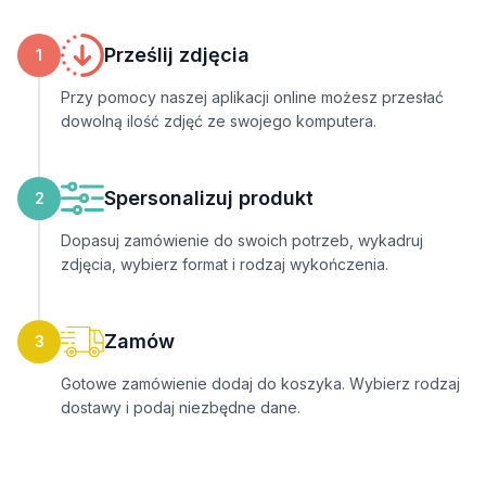
Prześlij zdjęcia
1
Przy pomocy naszej aplikacji online możesz przesłać
dowolną ilość zdjęć ze swojego komputera.
Spersonalizuj produkt
2
Dopasuj zamówienie do swoich potrzeb, wykadruj
zdjęcia, wybierz format i rodzaj wykończenia.
Zamów
3
Gotowe zamówienie dodaj do koszyka. Wybierz rodzaj
dostawy i podaj niezbędne dane.