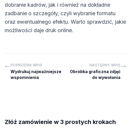
dobranie kadrów, jak i również na dokładne
zadbanie o szczegóły, czyli wybranie formatu
oraz ewentualnego efektu. Warto sprawdzić, jakie
możliwości daje druk online.
POPRZEDNI WPIS
NASTĘPNY WPIS
Wydrukuj najważniejsze
Obróbka graficzna zdjęć
wspomnienia
do wywołania
Złóż zamówienie w 3 prostych krokach