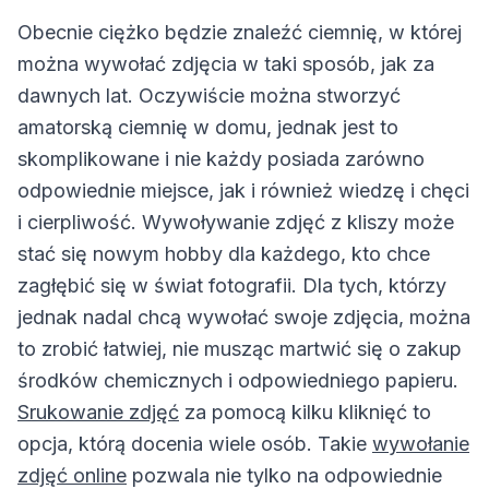
Obecnie ciężko będzie znaleźć ciemnię, w której
można wywołać zdjęcia w taki sposób, jak za
dawnych lat. Oczywiście można stworzyć
amatorską ciemnię w domu, jednak jest to
skomplikowane i nie każdy posiada zarówno
odpowiednie miejsce, jak i również wiedzę i chęci
i cierpliwość. Wywoływanie zdjęć z kliszy może
stać się nowym hobby dla każdego, kto chce
zagłębić się w świat fotografii. Dla tych, którzy
jednak nadal chcą wywołać swoje zdjęcia, można
to zrobić łatwiej, nie musząc martwić się o zakup
środków chemicznych i odpowiedniego papieru.
Srukowanie zdjęć
za pomocą kilku kliknięć to
opcja, którą docenia wiele osób. Takie
wywołanie
zdjęć online
pozwala nie tylko na odpowiednie