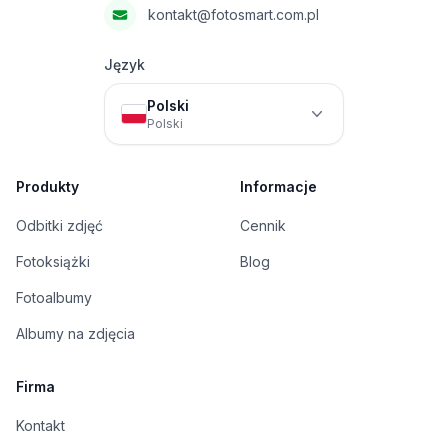
kontakt@fotosmart.com.pl
Język
Polski
Polski
Produkty
Informacje
Odbitki zdjęć
Cennik
Fotoksiążki
Blog
Fotoalbumy
Albumy na zdjęcia
Firma
Kontakt