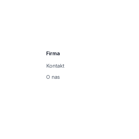
Firma
Kontakt
O nas