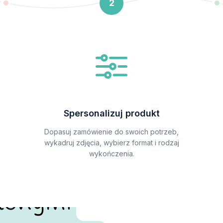
2
Spersonalizuj produkt
Dopasuj zamówienie do swoich potrzeb,
wykadruj zdjęcia, wybierz format i rodzaj
wykończenia.
alonymi