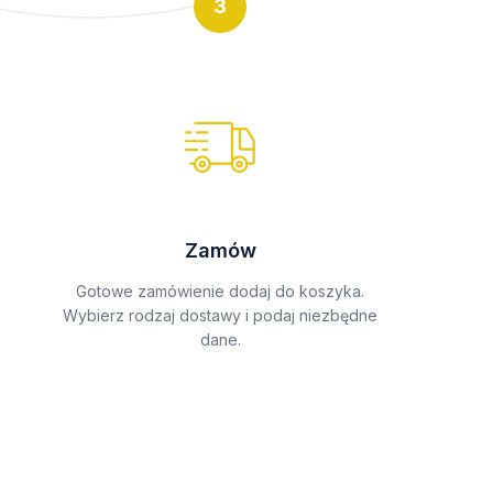
3
Zamów
Gotowe zamówienie dodaj do koszyka.
Wybierz rodzaj dostawy i podaj niezbędne
dane.