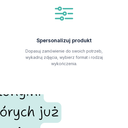
Spersonalizuj produkt
Dopasuj zamówienie do swoich potrzeb,
wykadruj zdjęcia, wybierz format i rodzaj
wykończenia.
alonymi
órych już