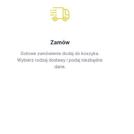
Zamów
Gotowe zamówienie dodaj do koszyka.
Wybierz rodzaj dostawy i podaj niezbędne
dane.