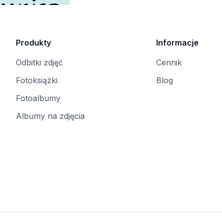
mnisz.
Produkty
Informacje
Odbitki zdjęć
Cennik
Fotoksiążki
Blog
Fotoalbumy
Albumy na zdjęcia