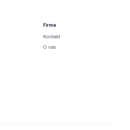
Firma
Kontakt
O nas