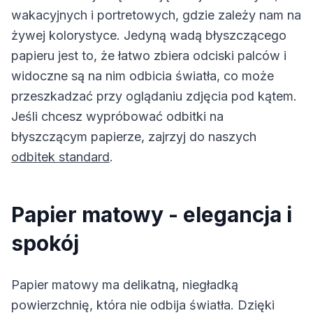
wakacyjnych i portretowych, gdzie zależy nam na
żywej kolorystyce. Jedyną wadą błyszczącego
papieru jest to, że łatwo zbiera odciski palców i
widoczne są na nim odbicia światła, co może
przeszkadzać przy oglądaniu zdjęcia pod kątem.
Jeśli chcesz wypróbować odbitki na
błyszczącym papierze, zajrzyj do naszych
odbitek standard
.
Papier matowy - elegancja i
spokój
Papier matowy ma delikatną, niegładką
powierzchnię, która nie odbija światła. Dzięki