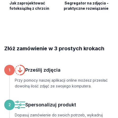
Jak zaprojektować
Segregator na zdjęcia -
fotoksiążkę z chrzcin
praktyczne rozwiązanie
Złóż zamówienie w 3 prostych krokach
Prześlij zdjęcia
1
Przy pomocy naszej aplikacji online możesz przesłać
dowolną ilość zdjęć ze swojego komputera.
Spersonalizuj produkt
2
Dopasuj zamówienie do swoich potrzeb, wykadruj