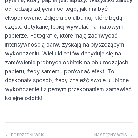
od rodzaju zdjęcia i od tego, jak ma być
eksponowane. Zdjęcia do albumu, które będą
często dotykane, lepiej wywołać na matowym
papierze. Fotografie, które mają zachwycać
intensywnością barw, zyskają na błyszczącym
wykończeniu. Wielu klientów decyduje się na
zamówienie próbnych odbitek na obu rodzajach
papieru, żeby samemu porównać efekt. To
doskonały sposób, żeby znaleźć swoje ulubione
wykończenie i z pełnym przekonaniem zamawiać
kolejne odbitki.
POPRZEDNI WPIS
NASTĘPNY WPIS