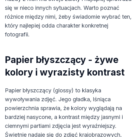
się w nieco innych sytuacjach. Warto poznać
różnice między nimi, żeby świadomie wybrać ten,
który najlepiej odda charakter konkretnej
fotografii.
Papier błyszczący - żywe
kolory i wyrazisty kontrast
Papier błyszczący (glossy) to klasyka
wywoływania zdjęć. Jego gładka, lśniąca
powierzchnia sprawia, że kolory wyglądają na
bardziej nasycone, a kontrast między jasnymi i
ciemnymi partiami zdjęcia jest wyraźniejszy.
Świetnie nadaje się do zdjęć krajobrazowych,