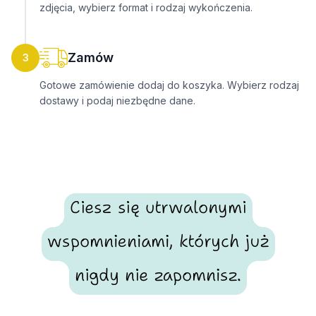
zdjęcia, wybierz format i rodzaj wykończenia.
Zamów
3
Gotowe zamówienie dodaj do koszyka. Wybierz rodzaj
dostawy i podaj niezbędne dane.
Ciesz się utrwalonymi
wspomnieniami, których już
nigdy nie zapomnisz.