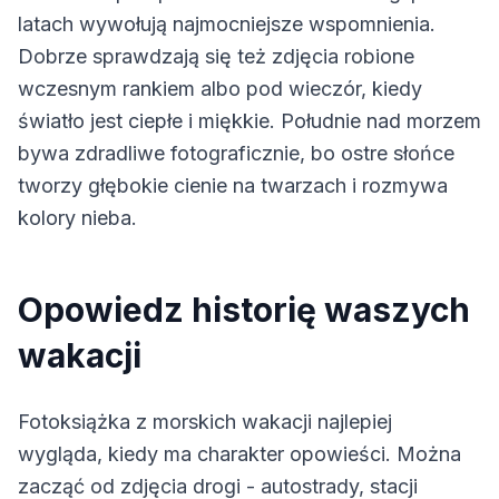
latach wywołują najmocniejsze wspomnienia.
Dobrze sprawdzają się też zdjęcia robione
wczesnym rankiem albo pod wieczór, kiedy
światło jest ciepłe i miękkie. Południe nad morzem
bywa zdradliwe fotograficznie, bo ostre słońce
tworzy głębokie cienie na twarzach i rozmywa
kolory nieba.
Opowiedz historię waszych
wakacji
Fotoksiążka z morskich wakacji najlepiej
wygląda, kiedy ma charakter opowieści. Można
zacząć od zdjęcia drogi - autostrady, stacji