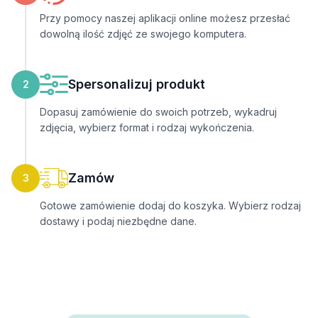
Przy pomocy naszej aplikacji online możesz przesłać
dowolną ilość zdjęć ze swojego komputera.
Spersonalizuj produkt
2
Dopasuj zamówienie do swoich potrzeb, wykadruj
zdjęcia, wybierz format i rodzaj wykończenia.
Zamów
3
Gotowe zamówienie dodaj do koszyka. Wybierz rodzaj
dostawy i podaj niezbędne dane.