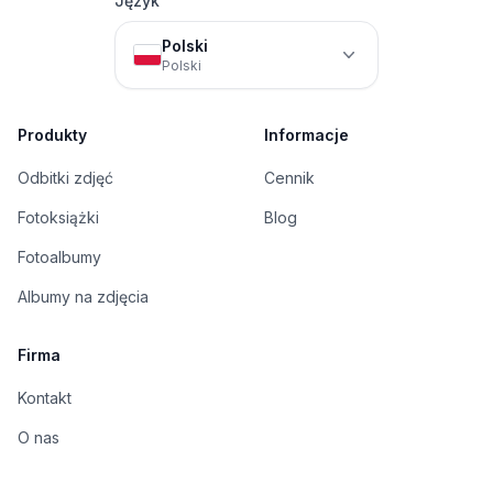
Język
Polski
Polski
Produkty
Informacje
Odbitki zdjęć
Cennik
Fotoksiążki
Blog
Fotoalbumy
Albumy na zdjęcia
Firma
Kontakt
O nas