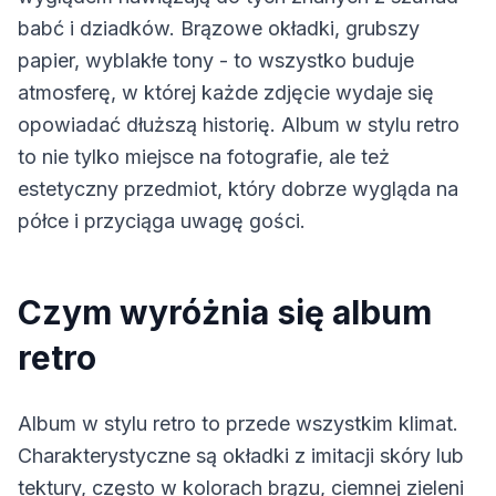
babć i dziadków. Brązowe okładki, grubszy
papier, wyblakłe tony - to wszystko buduje
atmosferę, w której każde zdjęcie wydaje się
opowiadać dłuższą historię. Album w stylu retro
to nie tylko miejsce na fotografie, ale też
estetyczny przedmiot, który dobrze wygląda na
półce i przyciąga uwagę gości.
Czym wyróżnia się album
retro
Album w stylu retro to przede wszystkim klimat.
Charakterystyczne są okładki z imitacji skóry lub
tektury, często w kolorach brązu, ciemnej zieleni