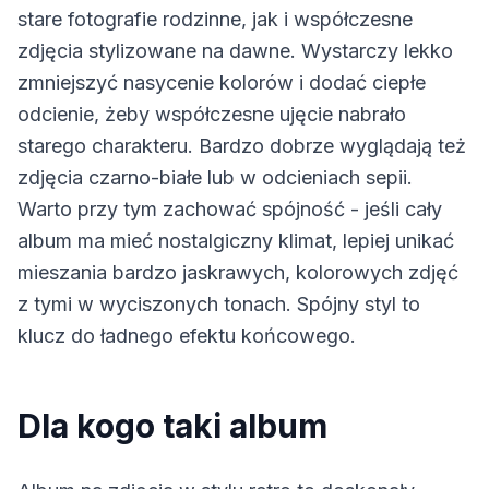
stare fotografie rodzinne, jak i współczesne
zdjęcia stylizowane na dawne. Wystarczy lekko
zmniejszyć nasycenie kolorów i dodać ciepłe
odcienie, żeby współczesne ujęcie nabrało
starego charakteru. Bardzo dobrze wyglądają też
zdjęcia czarno-białe lub w odcieniach sepii.
Warto przy tym zachować spójność - jeśli cały
album ma mieć nostalgiczny klimat, lepiej unikać
mieszania bardzo jaskrawych, kolorowych zdjęć
z tymi w wyciszonych tonach. Spójny styl to
klucz do ładnego efektu końcowego.
Dla kogo taki album