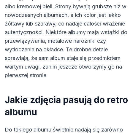
albo kremowej bieli. Strony bywają grubsze niż w
nowoczesnych albumach, a ich kolor jest lekko
żółtawy lub szarawy, co nadaje całości wrażenie
autentyczności. Niektóre albumy mają wstążki do
przewiązywania, metalowe narożniki czy
wytłoczenia na okładce. Te drobne detale
sprawiają, że sam album staje się przedmiotem
wartym uwagi, zanim jeszcze otworzymy go na
pierwszej stronie.
Jakie zdjęcia pasują do retro
albumu
Do takiego albumu świetnie nadają się zarówno