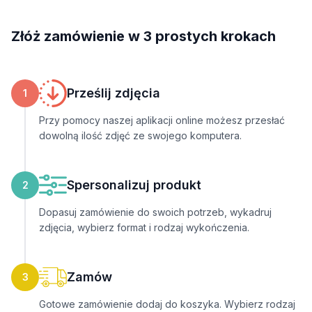
Złóż zamówienie w 3 prostych krokach
Prześlij zdjęcia
1
Przy pomocy naszej aplikacji online możesz przesłać
dowolną ilość zdjęć ze swojego komputera.
Spersonalizuj produkt
2
Dopasuj zamówienie do swoich potrzeb, wykadruj
zdjęcia, wybierz format i rodzaj wykończenia.
Zamów
3
Gotowe zamówienie dodaj do koszyka. Wybierz rodzaj