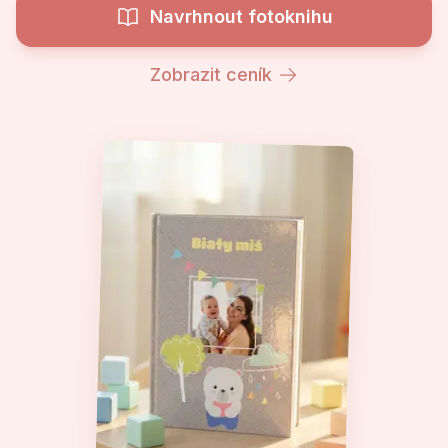
Navrhnout fotoknihu
Zobrazit ceník