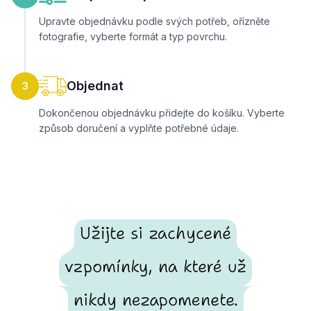
Upravte objednávku podle svých potřeb, ořízněte
fotografie, vyberte formát a typ povrchu.
Objednat
3
Dokončenou objednávku přidejte do košíku. Vyberte
způsob doručení a vyplňte potřebné údaje.
Užijte si zachycené
vzpomínky, na které už
nikdy nezapomenete.