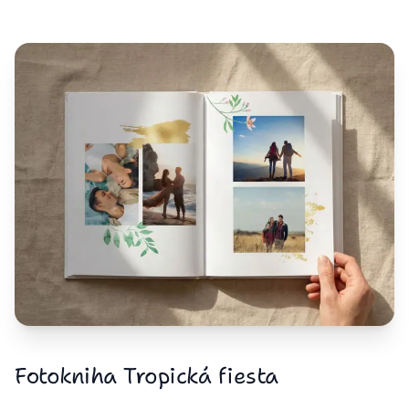
Fotokniha Tropická fiesta