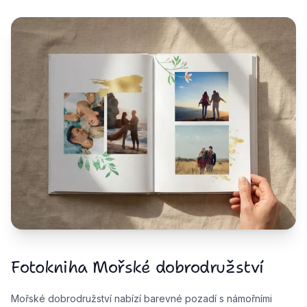
Fotokniha Mořské dobrodružství
Mořské dobrodružství nabízí barevné pozadí s námořními