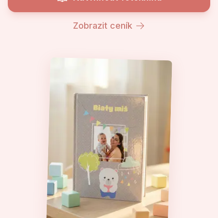
Zobrazit ceník