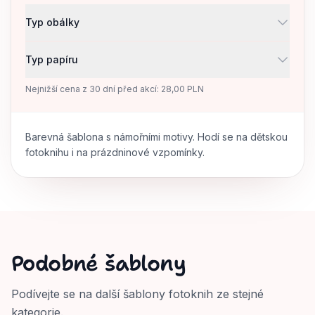
Typ obálky
Typ papíru
Nejnižší cena z 30 dní před akcí: 28,00 PLN
Barevná šablona s námořními motivy. Hodí se na dětskou
fotoknihu i na prázdninové vzpomínky.
Podobné šablony
Podívejte se na další šablony fotoknih ze stejné
kategorie.