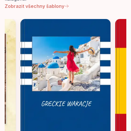
Zobrazit všechny šablony