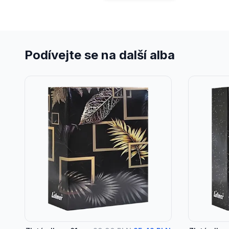
Podívejte se na další alba