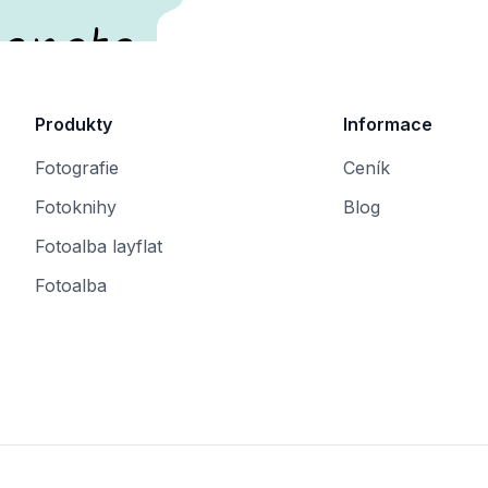
enete.
Produkty
Informace
Fotografie
Ceník
Fotoknihy
Blog
Fotoalba layflat
Fotoalba