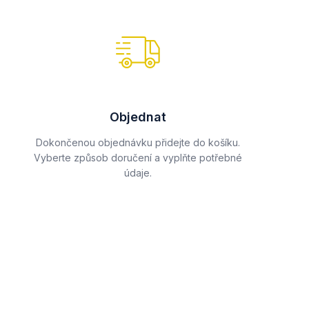
Objednat
Dokončenou objednávku přidejte do košíku.
Vyberte způsob doručení a vyplňte potřebné
údaje.