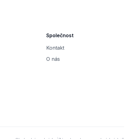
Společnost
Kontakt
O nás