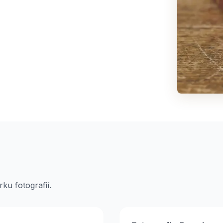
ku fotografií.