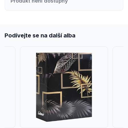
Produkt není dostupný
Podívejte se na další alba