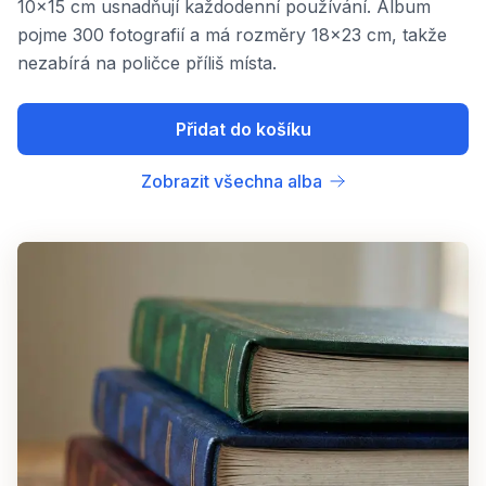
10x15 cm usnadňují každodenní používání. Album
pojme 300 fotografií a má rozměry 18x23 cm, takže
nezabírá na poličce příliš místa.
Přidat do košíku
Zobrazit všechna alba