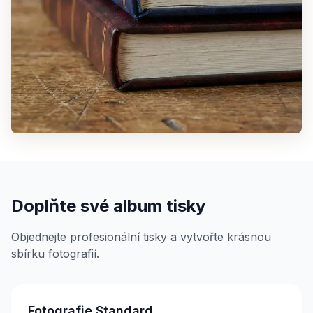
Doplňte své album tisky
Objednejte profesionální tisky a vytvořte krásnou
sbírku fotografií.
Fotografie Standard