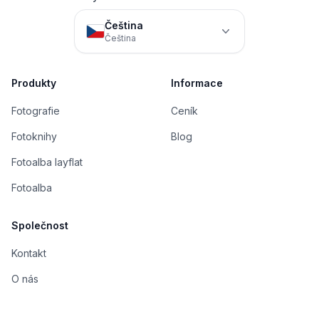
Čeština
Čeština
Produkty
Informace
Fotografie
Ceník
Fotoknihy
Blog
Fotoalba layflat
Fotoalba
Společnost
Kontakt
O nás