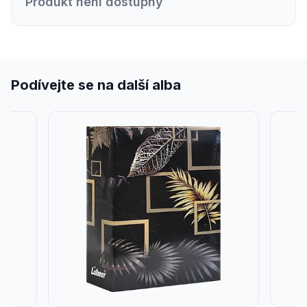
Produkt není dostupný
Podívejte se na další alba