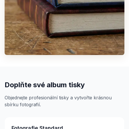
Doplňte své album tisky
Objednejte profesionální tisky a vytvořte krásnou
sbírku fotografií.
Fotografie Standard