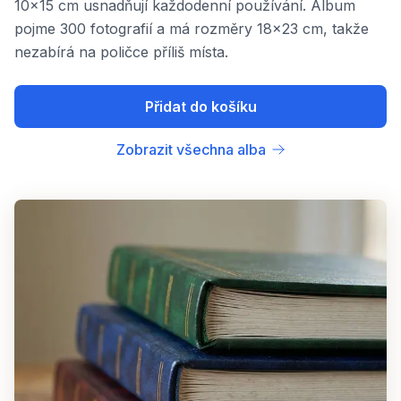
10x15 cm usnadňují každodenní používání. Album
pojme 300 fotografií a má rozměry 18x23 cm, takže
nezabírá na poličce příliš místa.
Přidat do košíku
Zobrazit všechna alba