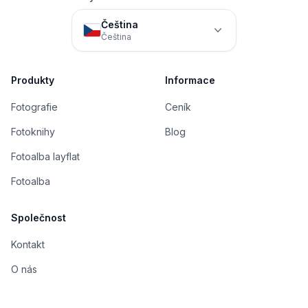
Čeština
Čeština
Produkty
Informace
Fotografie
Ceník
Fotoknihy
Blog
Fotoalba layflat
Fotoalba
Společnost
Kontakt
O nás