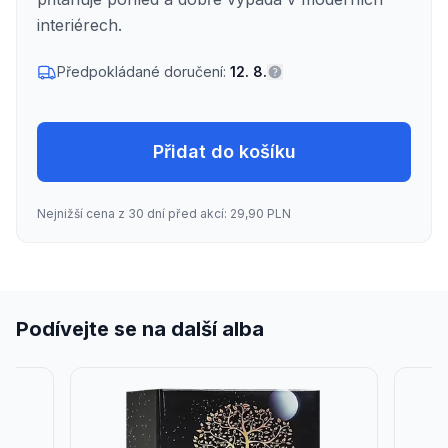
interiérech.
Předpokládané doručení:
12. 8.
Přidat do košíku
Nejnižší cena z 30 dní před akcí: 29,90 PLN
Podívejte se na další alba