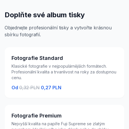
Doplňte své album tisky
Objednejte profesionální tisky a vytvořte krásnou
sbírku fotografií.
Fotografie Standard
Klasické fotografie v nejpopulárnějších formátech.
Profesionální kvalita a trvanlivost na roky za dostupnou
cenu.
Od
0,32 PLN
0,27 PLN
Fotografie Premium
Nejvyšší kvalita na papíře Fuji Supreme se zlatým