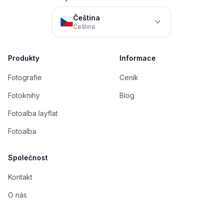
Čeština
Čeština
Produkty
Informace
Fotografie
Ceník
Fotoknihy
Blog
Fotoalba layflat
Fotoalba
Společnost
Kontakt
O nás