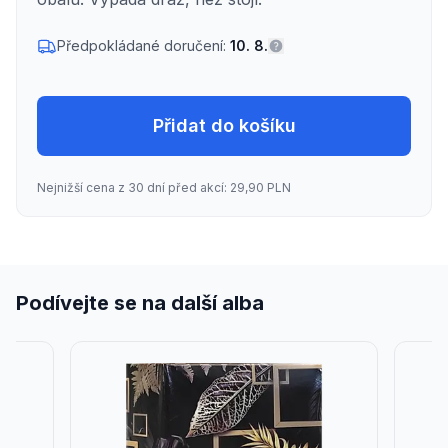
Předpokládané doručení:
10. 8.
Přidat do košíku
Nejnižší cena z 30 dní před akcí: 29,90 PLN
Podívejte se na další alba