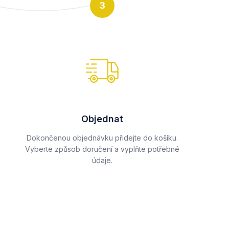
3
Objednat
Dokončenou objednávku přidejte do košíku.
Vyberte způsob doručení a vyplňte potřebné
údaje.