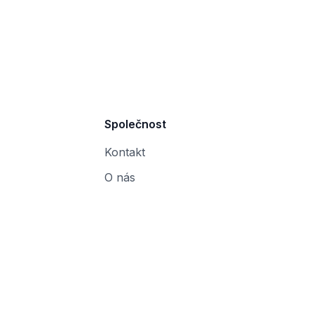
Společnost
Kontakt
O nás