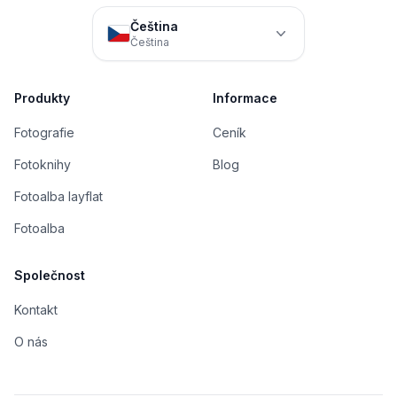
Čeština
Čeština
Produkty
Informace
Fotografie
Ceník
Fotoknihy
Blog
Fotoalba layflat
Fotoalba
Společnost
Kontakt
O nás