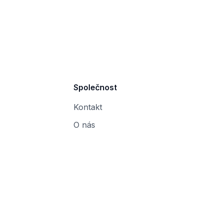
Společnost
Kontakt
O nás