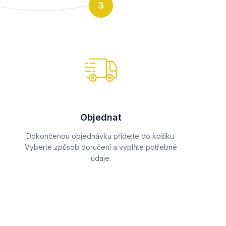
3
Objednat
Dokončenou objednávku přidejte do košíku.
Vyberte způsob doručení a vyplňte potřebné
údaje.