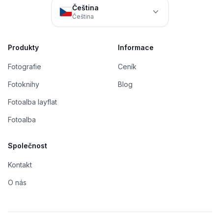
Čeština
Čeština
Produkty
Informace
Fotografie
Ceník
Fotoknihy
Blog
Fotoalba layflat
Fotoalba
Společnost
Kontakt
O nás