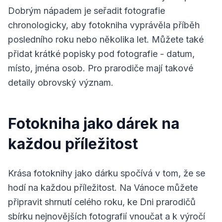
Dobrým nápadem je seřadit fotografie
chronologicky, aby fotokniha vyprávěla příběh
posledního roku nebo několika let. Můžete také
přidat krátké popisky pod fotografie - datum,
místo, jména osob. Pro prarodiče mají takové
detaily obrovský význam.
Fotokniha jako dárek na
každou příležitost
Krása fotoknihy jako dárku spočívá v tom, že se
hodí na každou příležitost. Na Vánoce můžete
připravit shrnutí celého roku, ke Dni prarodičů
sbírku nejnovějších fotografií vnoučat a k výročí