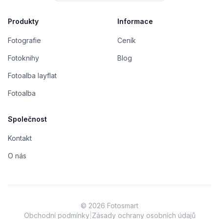
Produkty
Informace
Fotografie
Ceník
Fotoknihy
Blog
Fotoalba layflat
Fotoalba
Společnost
Kontakt
O nás
©
2026
Fotosmart
Obchodní podmínky
|
Zásady ochrany osobních údajů