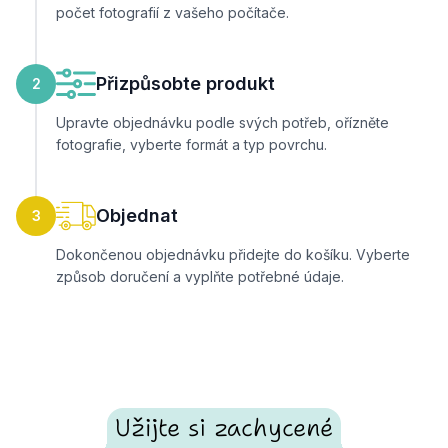
počet fotografií z vašeho počítače.
Přizpůsobte produkt
2
Upravte objednávku podle svých potřeb, ořízněte
fotografie, vyberte formát a typ povrchu.
Objednat
3
Dokončenou objednávku přidejte do košíku. Vyberte
způsob doručení a vyplňte potřebné údaje.
Užijte si zachycené