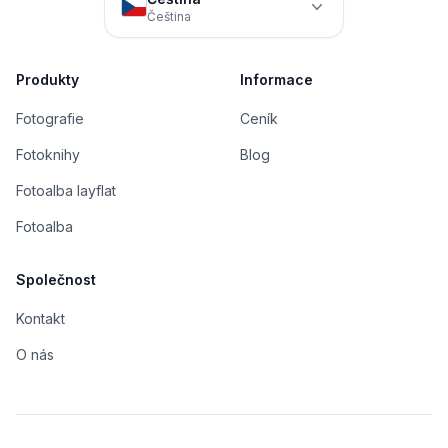
Čeština
Produkty
Informace
Fotografie
Ceník
Fotoknihy
Blog
Fotoalba layflat
Fotoalba
Společnost
Kontakt
O nás