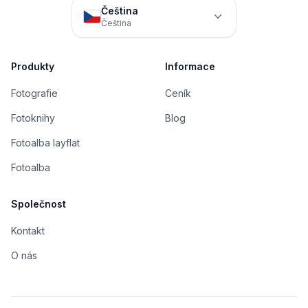
Čeština
Čeština
Produkty
Informace
Fotografie
Ceník
Fotoknihy
Blog
Fotoalba layflat
Fotoalba
Společnost
Kontakt
O nás