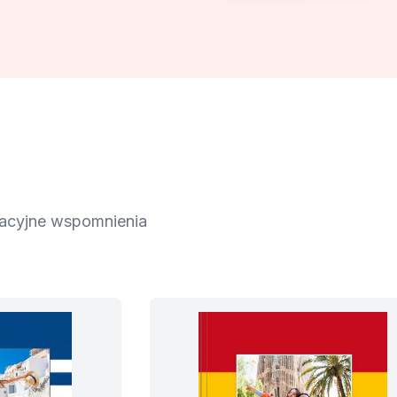
kacyjne wspomnienia