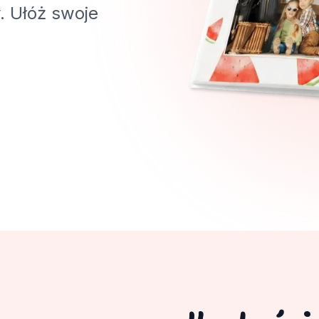
. Ułóż swoje