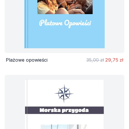
Plażowe opowieści
35,00 zł
29,75 zł