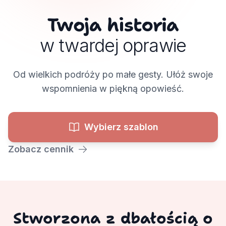
Twoja historia
w twardej oprawie
Od wielkich podróży po małe gesty. Ułóż swoje
wspomnienia w piękną opowieść.
Wybierz szablon
Zobacz cennik
Stworzona z dbałością o