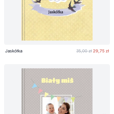
Jaskółka
35,00 zł
29,75 zł